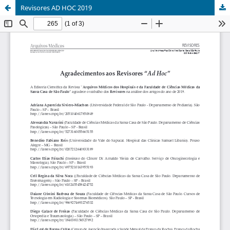
Revisores AD HOC 2019