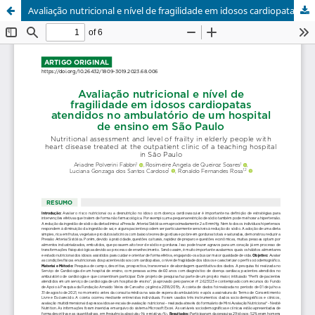
Avaliação nutricional e nível de fragilidade em idosos cardiopatas atendidos no ambulatório de um hospital de ensino em São Paulo