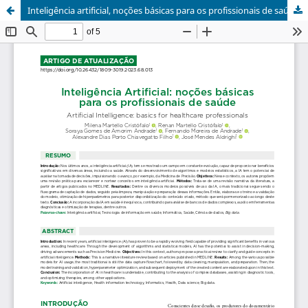
Inteligência artificial, noções básicas para os profissionais de saúde