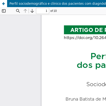
Perfil sociodemográfico e clínico dos pacientes com diagnóst