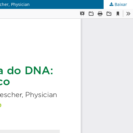
cher, Physician
Baixar