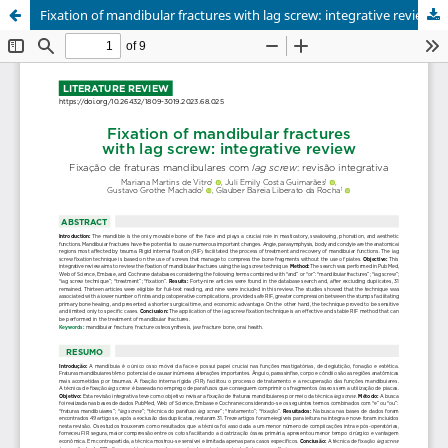
Fixation of mandibular fractures with lag screw: integrative review / Fixação de fraturas mandibulares com lag screw: revisão integrativa