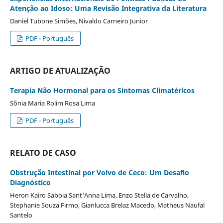
Atenção ao Idoso: Uma Revisão Integrativa da Literatura
Daniel Tubone Simões, Nivaldo Carneiro Junior
PDF - Português
ARTIGO DE ATUALIZAÇÃO
Terapia Não Hormonal para os Sintomas Climatéricos
Sônia Maria Rolim Rosa Lima
PDF - Português
RELATO DE CASO
Obstrução Intestinal por Volvo de Ceco: Um Desafio
Diagnóstico
Heron Kairo Saboia Sant'Anna Lima, Enzo Stella de Carvalho,
Stephanie Souza Firmo, Gianlucca Brelaz Macedo, Matheus Naufal
Santelo