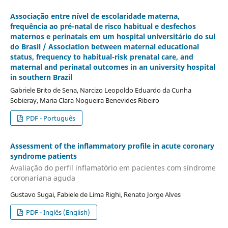
Associação entre nível de escolaridade materna,
frequência ao pré-natal de risco habitual e desfechos
maternos e perinatais em um hospital universitário do sul
do Brasil / Association between maternal educational
status, frequency to habitual-risk prenatal care, and
maternal and perinatal outcomes in an university hospital
in southern Brazil
Gabriele Brito de Sena, Narcizo Leopoldo Eduardo da Cunha
Sobieray, Maria Clara Nogueira Benevides Ribeiro
PDF - Português
Assessment of the inflammatory profile in acute coronary
syndrome patients
Avaliação do perfil inflamatório em pacientes com síndrome
coronariana aguda
Gustavo Sugai, Fabiele de Lima Righi, Renato Jorge Alves
PDF - Inglês (English)