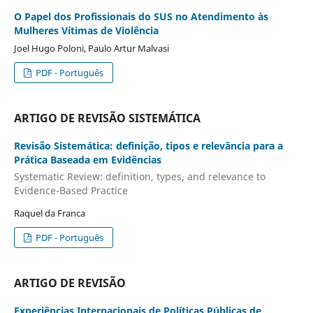
O Papel dos Profissionais do SUS no Atendimento às
Mulheres Vítimas de Violência
Joel Hugo Poloni, Paulo Artur Malvasi
PDF - Português
ARTIGO DE REVISÃO SISTEMÁTICA
Revisão Sistemática: definição, tipos e relevância para a
Prática Baseada em Evidências
Systematic Review: definition, types, and relevance to
Evidence-Based Practice
Raquel da Franca
PDF - Português
ARTIGO DE REVISÃO
Experiências Internacionais de Políticas Públicas de