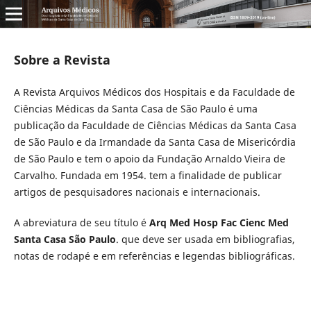
Sobre a Revista
A Revista Arquivos Médicos dos Hospitais e da Faculdade de
Ciências Médicas da Santa Casa de São Paulo é uma
publicação da Faculdade de Ciências Médicas da Santa Casa
de São Paulo e da Irmandade da Santa Casa de Misericórdia
de São Paulo e tem o apoio da Fundação Arnaldo Vieira de
Carvalho. Fundada em 1954. tem a finalidade de publicar
artigos de pesquisadores nacionais e internacionais.
A abreviatura de seu tí­tulo é
Arq Med Hosp Fac Cienc Med
Santa Casa São Paulo
. que deve ser usada em bibliografias,
notas de rodapé e em referências e legendas bibliográficas.