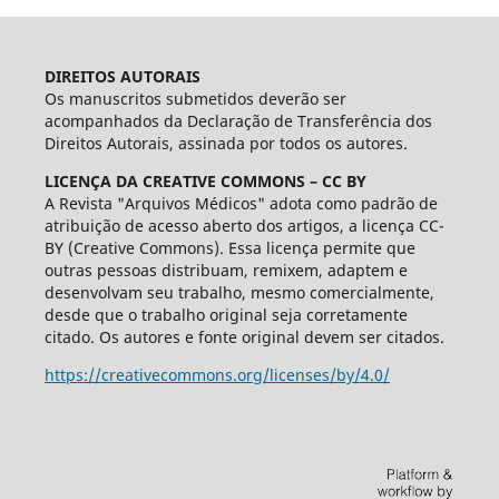
DIREITOS AUTORAIS
Os manuscritos submetidos deverão ser
acompanhados da Declaração de Transferência dos
Direitos Autorais, assinada por todos os autores.
LICENÇA DA CREATIVE COMMONS – CC BY
A Revista "Arquivos Médicos" adota como padrão de
atribuição de acesso aberto dos artigos, a licença CC-
BY (Creative Commons). Essa licença permite que
outras pessoas distribuam, remixem, adaptem e
desenvolvam seu trabalho, mesmo comercialmente,
desde que o trabalho original seja corretamente
citado. Os autores e fonte original devem ser citados.
https://creativecommons.org/licenses/by/4.0/