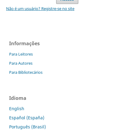
Não é um usuário? Registre-se no site
Informações
Para Leitores
Para Autores
Para Bibliotecários
Idioma
English
Español (España)
Português (Brasil)