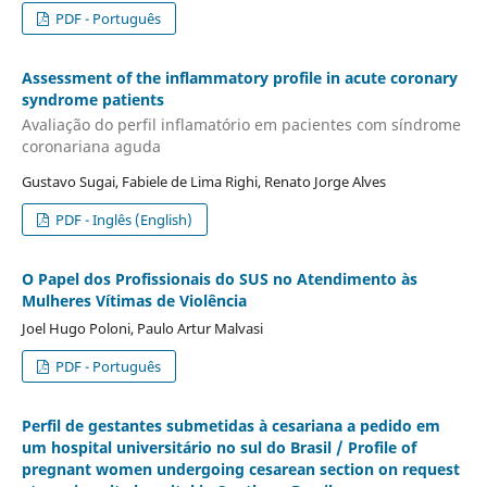
PDF - Português
Assessment of the inflammatory profile in acute coronary
syndrome patients
Avaliação do perfil inflamatório em pacientes com síndrome
coronariana aguda
Gustavo Sugai, Fabiele de Lima Righi, Renato Jorge Alves
PDF - Inglês (English)
O Papel dos Profissionais do SUS no Atendimento às
Mulheres Vítimas de Violência
Joel Hugo Poloni, Paulo Artur Malvasi
PDF - Português
Perfil de gestantes submetidas à cesariana a pedido em
um hospital universitário no sul do Brasil / Profile of
pregnant women undergoing cesarean section on request