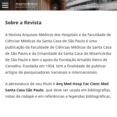
Sobre a Revista
A Revista Arquivos Médicos dos Hospitais e da Faculdade de
Ciências Médicas da Santa Casa de São Paulo é uma
publicação da Faculdade de Ciências Médicas da Santa Casa
de São Paulo e da Irmandade da Santa Casa de Misericórdia
de São Paulo e tem o apoio da Fundação Arnaldo Vieira de
Carvalho. Fundada em 1954. tem a finalidade de publicar
artigos de pesquisadores nacionais e internacionais.
A abreviatura de seu tí­tulo é
Arq Med Hosp Fac Cienc Med
Santa Casa São Paulo
. que deve ser usada em bibliografias,
notas de rodapé e em referências e legendas bibliográficas.