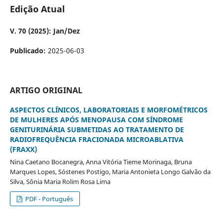
Edição Atual
V. 70 (2025): Jan/Dez
Publicado:
2025-06-03
ARTIGO ORIGINAL
ASPECTOS CLÍNICOS, LABORATORIAIS E MORFOMÉTRICOS
DE MULHERES APÓS MENOPAUSA COM SÍNDROME
GENITURINÁRIA SUBMETIDAS AO TRATAMENTO DE
RADIOFREQUÊNCIA FRACIONADA MICROABLATIVA
(FRAXX)
Nina Caetano Bocanegra, Anna Vitória Tieme Morinaga, Bruna
Marques Lopes, Sóstenes Postigo, Maria Antonieta Longo Galvão da
Silva, Sônia Maria Rolim Rosa Lima
PDF - Português