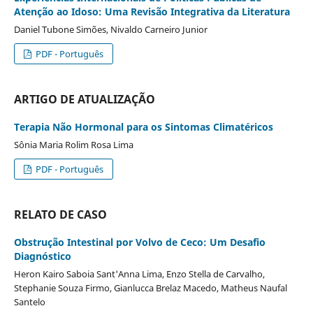
Atenção ao Idoso: Uma Revisão Integrativa da Literatura
Daniel Tubone Simões, Nivaldo Carneiro Junior
PDF - Português
ARTIGO DE ATUALIZAÇÃO
Terapia Não Hormonal para os Sintomas Climatéricos
Sônia Maria Rolim Rosa Lima
PDF - Português
RELATO DE CASO
Obstrução Intestinal por Volvo de Ceco: Um Desafio
Diagnóstico
Heron Kairo Saboia Sant'Anna Lima, Enzo Stella de Carvalho,
Stephanie Souza Firmo, Gianlucca Brelaz Macedo, Matheus Naufal
Santelo