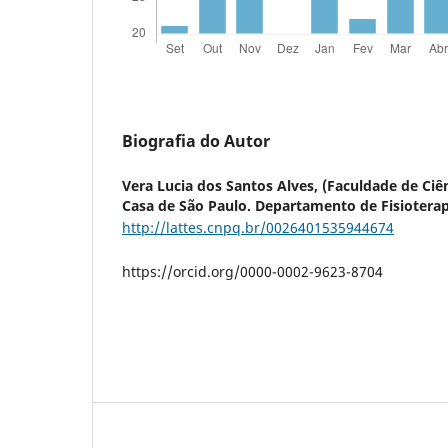
Biografia do Autor
Vera Lucia dos Santos Alves,
(Faculdade de Ciê
Casa de São Paulo. Departamento de Fisioterapi
http://lattes.cnpq.br/0026401535944674
https://orcid.org/0000-0002-9623-8704