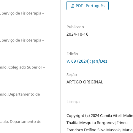
PDF - Português
Serviço de Fisioterapia –
Publicado
2024-10-16
Serviço de Fisioterapia –
Edição
V. 69 (2024): Jan/Dez
ulo. Colegiado Superior –
Seção
ARTIGO ORIGINAL
Paulo. Departamento de
Licença
Copyright (c) 2024 Camila Vitelli Molin
 Paulo. Departamento de
Thalita Mesquita Borgonovi, Irineu
Francisco Delfino Silva Massaia, Maria