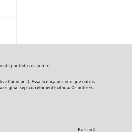
nada por todos os autores.
ative Commons). Essa licença permite que outras
original seja corretamente citado. Os autores