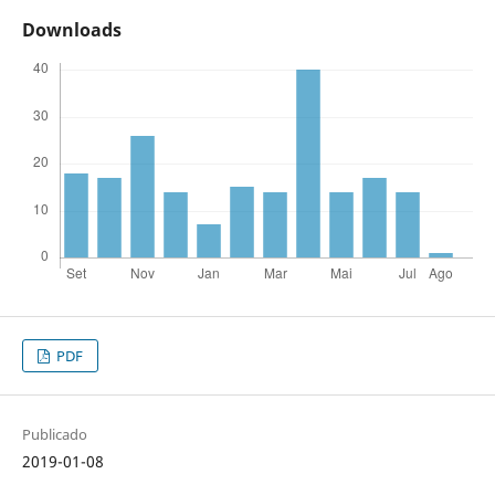
Downloads
PDF
Publicado
2019-01-08