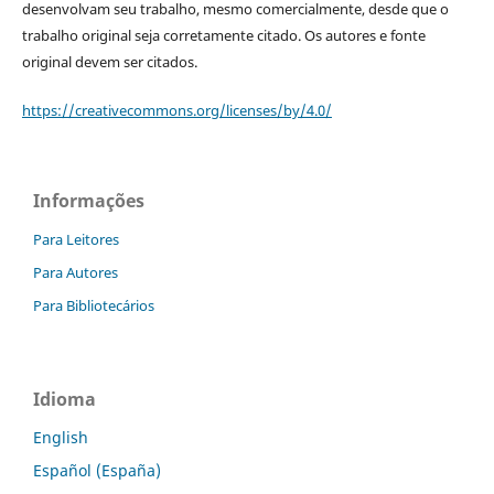
desenvolvam seu trabalho, mesmo comercialmente, desde que o
trabalho original seja corretamente citado. Os autores e fonte
original devem ser citados.
https://creativecommons.org/licenses/by/4.0/
Informações
Para Leitores
Para Autores
Para Bibliotecários
Idioma
English
Español (España)