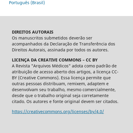
Português (Brasil)
DIREITOS AUTORAIS
Os manuscritos submetidos deverão ser
acompanhados da Declaração de Transferência dos
Direitos Autorais, assinada por todos os autores.
LICENÇA DA CREATIVE COMMONS – CC BY
A Revista "Arquivos Médicos" adota como padrão de
atribuição de acesso aberto dos artigos, a licença CC-
BY (Creative Commons). Essa licença permite que
outras pessoas distribuam, remixem, adaptem e
desenvolvam seu trabalho, mesmo comercialmente,
desde que o trabalho original seja corretamente
citado. Os autores e fonte original devem ser citados.
https://creativecommons.org/licenses/by/4.0/