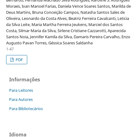
Moraes, Ivan Manoel Farias, Daniela Vence Soares Santos, Marilda de
Deus Martins, Bruna Conceição Campos, Natasha Santos Sales de
Oliveira, Leonardo da Costa Alves, Beatriz Ferreira Cavalcanti, Leticia
da Silva Leite, Maria Martha Ferreira Jeukens, Marciel dos Santos
Costa, Silmar Maria da Silva, Sirlene Cristiane Cazzarotti, Aparecida
Santos Noia, Jennifer Kamila da Silva, Damaris Pereira Carvalho, Enzo
Augusto Pavan Torres, Géssica Soares Saldanha
1-47
PDF
Informações
Para Leitores
Para Autores
Para Bibliotecários
Idioma