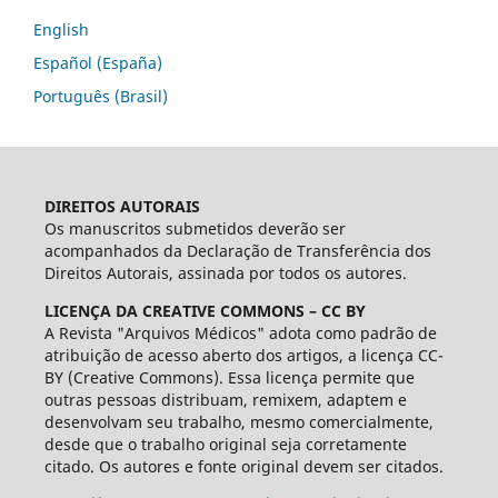
English
Español (España)
Português (Brasil)
DIREITOS AUTORAIS
Os manuscritos submetidos deverão ser
acompanhados da Declaração de Transferência dos
Direitos Autorais, assinada por todos os autores.
LICENÇA DA CREATIVE COMMONS – CC BY
A Revista "Arquivos Médicos" adota como padrão de
atribuição de acesso aberto dos artigos, a licença CC-
BY (Creative Commons). Essa licença permite que
outras pessoas distribuam, remixem, adaptem e
desenvolvam seu trabalho, mesmo comercialmente,
desde que o trabalho original seja corretamente
citado. Os autores e fonte original devem ser citados.