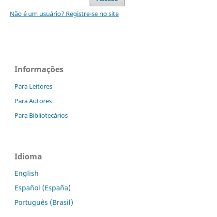
Não é um usuário? Registre-se no site
Informações
Para Leitores
Para Autores
Para Bibliotecários
Idioma
English
Español (España)
Português (Brasil)