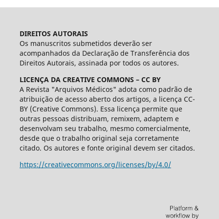
DIREITOS AUTORAIS
Os manuscritos submetidos deverão ser
acompanhados da Declaração de Transferência dos
Direitos Autorais, assinada por todos os autores.
LICENÇA DA CREATIVE COMMONS – CC BY
A Revista "Arquivos Médicos" adota como padrão de
atribuição de acesso aberto dos artigos, a licença CC-
BY (Creative Commons). Essa licença permite que
outras pessoas distribuam, remixem, adaptem e
desenvolvam seu trabalho, mesmo comercialmente,
desde que o trabalho original seja corretamente
citado. Os autores e fonte original devem ser citados.
https://creativecommons.org/licenses/by/4.0/