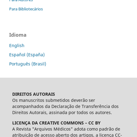
Para Bibliotecários
Idioma
English
Español (España)
Português (Brasil)
DIREITOS AUTORAIS
Os manuscritos submetidos deverão ser
acompanhados da Declaração de Transferência dos
Direitos Autorais, assinada por todos os autores.
LICENÇA DA CREATIVE COMMONS – CC BY
A Revista "Arquivos Médicos" adota como padrão de
atribuição de acesso aberto dos artigos, a licença CC-