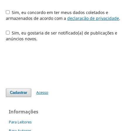
Sim, eu concordo em ter meus dados coletados e
armazenados de acordo com a
declaração de privacidade
.
Sim, eu gostaria de ser notificado(a) de publicações e
anúncios novos.
Acesso
Cadastrar
Informações
Para Leitores
Para Autores