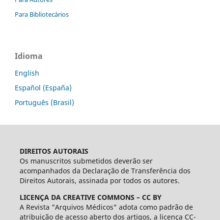
Para Bibliotecários
Idioma
English
Español (España)
Português (Brasil)
DIREITOS AUTORAIS
Os manuscritos submetidos deverão ser
acompanhados da Declaração de Transferência dos
Direitos Autorais, assinada por todos os autores.
LICENÇA DA CREATIVE COMMONS – CC BY
A Revista "Arquivos Médicos" adota como padrão de
atribuição de acesso aberto dos artigos, a licença CC-