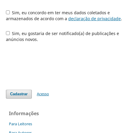
Sim, eu concordo em ter meus dados coletados e
armazenados de acordo com a
declaração de privacidade
.
Sim, eu gostaria de ser notificado(a) de publicações e
anúncios novos.
Acesso
Cadastrar
Informações
Para Leitores
Para Autores