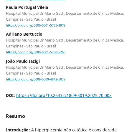
Paula Portugal Vilela
Hospital Municipal Dr Mário Gatti. Departamento de Clínica Médica.
Campinas - São Paulo - Brasil
https://orcid.org/0000-0001-5755-8978
Adriano Bertuccio
Hospital Municipal Dr Mário Gatti. Departamento de Clínica Médica.
Campinas - São Paulo - Brasil
https://orcid.org/0000-0001-5760-5260
João Paulo Iazigi
Hospital Municipal Dr Mário Gatti. Departamento de Clínica Médica.
Campinas - São Paulo - Brasil
https://orcid.org/0009-0009-4842-5079
DOI:
https://doi.org/10.26432/1809-3019.2025.70.003
Resumo
Introdução:
A hiperglicemia não cetótica é considerada