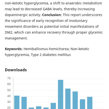
non-ketotic hyperglycemia, a shift to anaerobic metabolism
may lead to decreased GABA levels, thereby increasing
dopaminergic activity.
Conclusion:
This report underscores
the significance of early recognition of involuntary
movement disorders as potential initial manifestations of
DM2, which can enhance recovery through proper glycemic
management.
Keywords:
Hemiballismus-hemichorea; Non-ketotic
hyperglycemia, Type 2 diabetes mellitus
Downloads