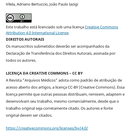
Vilela, Adriano Bertuccio, João Paulo Iazigi
Este trabalho está licenciado sob uma licença
Creative Commons
Attribution 4.0 International License
.
DIREITOS AUTORAIS
Os manuscritos submetidos deverão ser acompanhados da
Declaração de Transferência dos Direitos Autorais, assinada por
todos os autores.
LICENÇA DA CREATIVE COMMONS – CC BY
A Revista "Arquivos Médicos" adota como padrão de atribuição de
acesso aberto dos artigos, a licença CC-BY (Creative Commons). Essa
licença permite que outras pessoas distribuam, remixem, adaptem e
desenvolvam seu trabalho, mesmo comercialmente, desde que o
trabalho original seja corretamente citado. Os autores e fonte
original devem ser citados.
https://creativecommons.org/licenses/by/4.0/