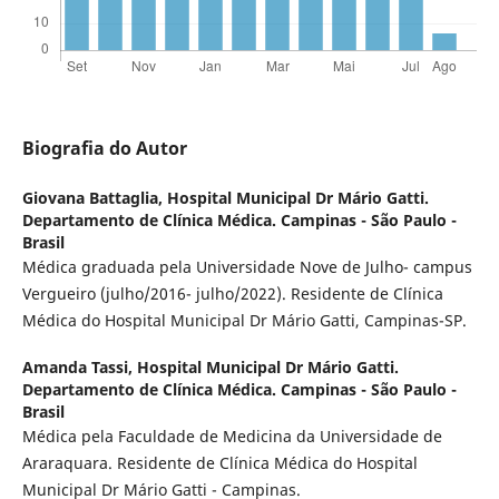
Biografia do Autor
Giovana Battaglia,
Hospital Municipal Dr Mário Gatti.
Departamento de Clínica Médica. Campinas - São Paulo -
Brasil
Médica graduada pela Universidade Nove de Julho- campus
Vergueiro (julho/2016- julho/2022). Residente de Clínica
Médica do Hospital Municipal Dr Mário Gatti, Campinas-SP.
Amanda Tassi,
Hospital Municipal Dr Mário Gatti.
Departamento de Clínica Médica. Campinas - São Paulo -
Brasil
Médica pela Faculdade de Medicina da Universidade de
Araraquara. Residente de Clínica Médica do Hospital
Municipal Dr Mário Gatti - Campinas.