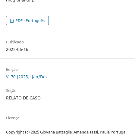
PDF - Português
Publicado
2025-06-16
Edição
V. 70 (2025): Jan/Dez
Seção
RELATO DE CASO
Licença
Copyright (c) 2025 Giovana Battaglia, Amanda Tassi, Paula Portugal