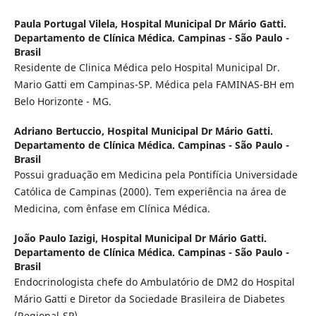
Paula Portugal Vilela,
Hospital Municipal Dr Mário Gatti.
Departamento de Clínica Médica. Campinas - São Paulo -
Brasil
Residente de Clinica Médica pelo Hospital Municipal Dr.
Mario Gatti em Campinas-SP. Médica pela FAMINAS-BH em
Belo Horizonte - MG.
Adriano Bertuccio,
Hospital Municipal Dr Mário Gatti.
Departamento de Clínica Médica. Campinas - São Paulo -
Brasil
Possui graduação em Medicina pela Pontifícia Universidade
Católica de Campinas (2000). Tem experiência na área de
Medicina, com ênfase em Clínica Médica.
João Paulo Iazigi,
Hospital Municipal Dr Mário Gatti.
Departamento de Clínica Médica. Campinas - São Paulo -
Brasil
Endocrinologista chefe do Ambulatório de DM2 do Hospital
Mário Gatti e Diretor da Sociedade Brasileira de Diabetes
(Regional-SP).