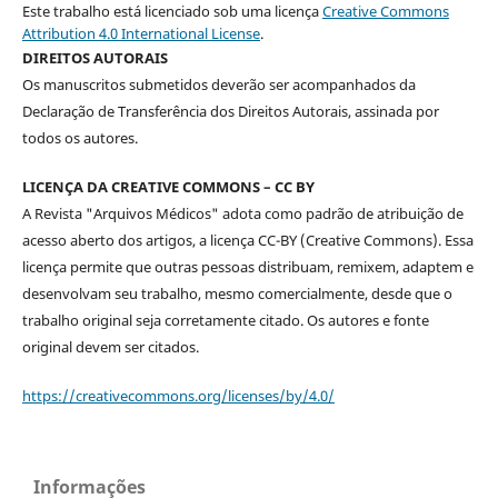
Este trabalho está licenciado sob uma licença
Creative Commons
Attribution 4.0 International License
.
DIREITOS AUTORAIS
Os manuscritos submetidos deverão ser acompanhados da
Declaração de Transferência dos Direitos Autorais, assinada por
todos os autores.
LICENÇA DA CREATIVE COMMONS – CC BY
A Revista "Arquivos Médicos" adota como padrão de atribuição de
acesso aberto dos artigos, a licença CC-BY (Creative Commons). Essa
licença permite que outras pessoas distribuam, remixem, adaptem e
desenvolvam seu trabalho, mesmo comercialmente, desde que o
trabalho original seja corretamente citado. Os autores e fonte
original devem ser citados.
https://creativecommons.org/licenses/by/4.0/
Informações