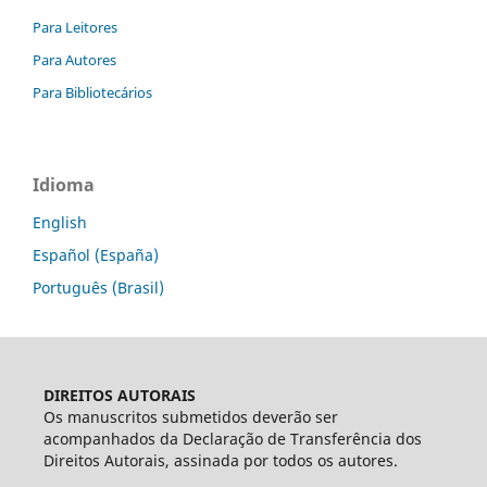
Para Leitores
Para Autores
Para Bibliotecários
Idioma
English
Español (España)
Português (Brasil)
DIREITOS AUTORAIS
Os manuscritos submetidos deverão ser
acompanhados da Declaração de Transferência dos
Direitos Autorais, assinada por todos os autores.