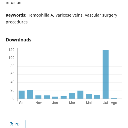
infusion.
Keywords
: Hemophilia A, Varicose veins, Vascular surgery
procedures
Downloads
PDF