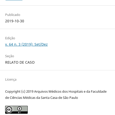
Publicado
2019-10-30
Edição
v. 64 n. 3 (2019): Set/Dez
Seção
RELATO DE CASO
Licença
Copyright (c) 2019 Arquivos Médicos dos Hospitais e da Faculdade
de Ciências Médicas da Santa Casa de São Paulo