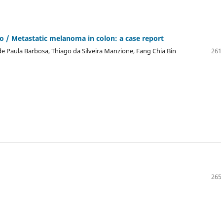
 / Metastatic melanoma in colon: a case report
e Paula Barbosa, Thiago da Silveira Manzione, Fang Chia Bin
261
265