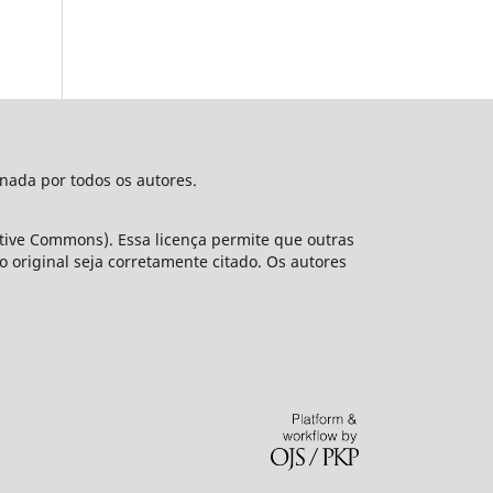
nada por todos os autores.
ative Commons). Essa licença permite que outras
original seja corretamente citado. Os autores