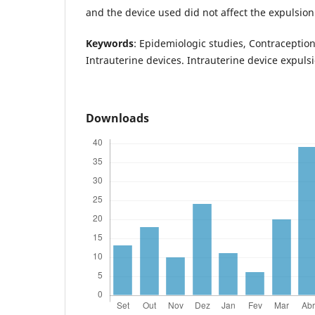
and the device used did not affect the expulsion
Keywords
: Epidemiologic studies, Contraceptio
Intrauterine devices. Intrauterine device expuls
Downloads