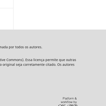
nada por todos os autores.
ative Commons). Essa licença permite que outras
original seja corretamente citado. Os autores