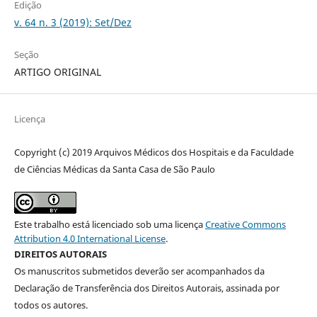
Edição
v. 64 n. 3 (2019): Set/Dez
Seção
ARTIGO ORIGINAL
Licença
Copyright (c) 2019 Arquivos Médicos dos Hospitais e da Faculdade
de Ciências Médicas da Santa Casa de São Paulo
Este trabalho está licenciado sob uma licença
Creative Commons
Attribution 4.0 International License
.
DIREITOS AUTORAIS
Os manuscritos submetidos deverão ser acompanhados da
Declaração de Transferência dos Direitos Autorais, assinada por
todos os autores.