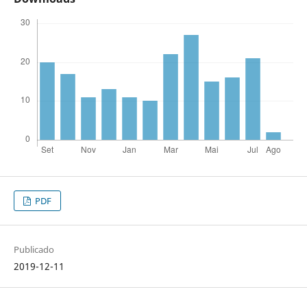
PDF
Publicado
2019-12-11