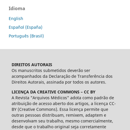
Idioma
English
Español (España)
Português (Brasil)
DIREITOS AUTORAIS
Os manuscritos submetidos deverão ser
acompanhados da Declaração de Transferência dos
Direitos Autorais, assinada por todos os autores.
LICENÇA DA CREATIVE COMMONS – CC BY
A Revista "Arquivos Médicos" adota como padrão de
atribuição de acesso aberto dos artigos, a licença CC-
BY (Creative Commons). Essa licença permite que
outras pessoas distribuam, remixem, adaptem e
desenvolvam seu trabalho, mesmo comercialmente,
desde que o trabalho original seja corretamente