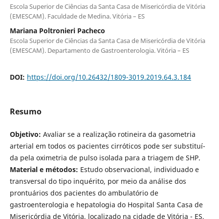
Escola Superior de Ciências da Santa Casa de Misericórdia de Vitória
(EMESCAM). Faculdade de Medina. Vitória – ES
Mariana Poltronieri Pacheco
Escola Superior de Ciências da Santa Casa de Misericórdia de Vitória
(EMESCAM). Departamento de Gastroenterologia. Vitória – ES
DOI:
https://doi.org/10.26432/1809-3019.2019.64.3.184
Resumo
Objetivo:
Avaliar se a realização rotineira da gasometria
arterial em todos os pacientes cirróticos pode ser substituí­
da pela oximetria de pulso isolada para a triagem de SHP.
Material e métodos:
Estudo observacional, individuado e
transversal do tipo inquérito, por meio da análise dos
prontuários dos pacientes do ambulatório de
gastroenterologia e hepatologia do Hospital Santa Casa de
Misericórdia de Vitória, localizado na cidade de Vitória - ES,