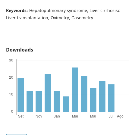
Keywords:
Hepatopulmonary syndrome, Liver cirrhosisc
Liver transplantation, Oximetry, Gasometry
Downloads