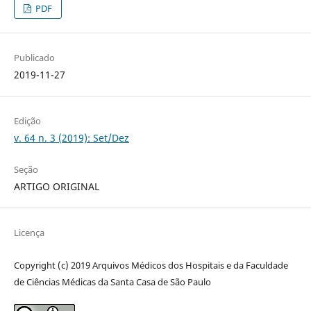
PDF
Publicado
2019-11-27
Edição
v. 64 n. 3 (2019): Set/Dez
Seção
ARTIGO ORIGINAL
Licença
Copyright (c) 2019 Arquivos Médicos dos Hospitais e da Faculdade
de Ciências Médicas da Santa Casa de São Paulo