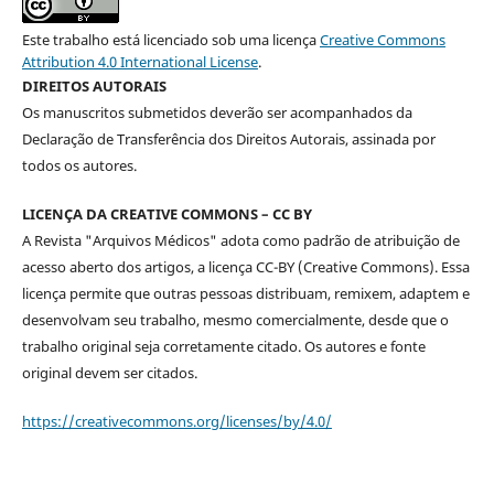
Este trabalho está licenciado sob uma licença
Creative Commons
Attribution 4.0 International License
.
DIREITOS AUTORAIS
Os manuscritos submetidos deverão ser acompanhados da
Declaração de Transferência dos Direitos Autorais, assinada por
todos os autores.
LICENÇA DA CREATIVE COMMONS – CC BY
A Revista "Arquivos Médicos" adota como padrão de atribuição de
acesso aberto dos artigos, a licença CC-BY (Creative Commons). Essa
licença permite que outras pessoas distribuam, remixem, adaptem e
desenvolvam seu trabalho, mesmo comercialmente, desde que o
trabalho original seja corretamente citado. Os autores e fonte
original devem ser citados.
https://creativecommons.org/licenses/by/4.0/