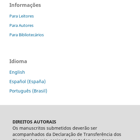
Informações
Para Leitores
Para Autores
Para Bibliotecários
Idioma
English
Español (España)
Português (Brasil)
DIREITOS AUTORAIS
Os manuscritos submetidos deverão ser
acompanhados da Declaração de Transferência dos