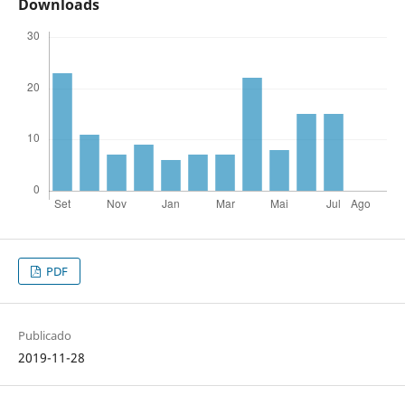
Downloads
PDF
Publicado
2019-11-28