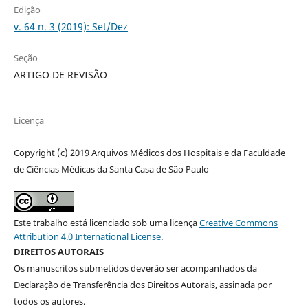
Edição
v. 64 n. 3 (2019): Set/Dez
Seção
ARTIGO DE REVISÃO
Licença
Copyright (c) 2019 Arquivos Médicos dos Hospitais e da Faculdade
de Ciências Médicas da Santa Casa de São Paulo
Este trabalho está licenciado sob uma licença
Creative Commons
Attribution 4.0 International License
.
DIREITOS AUTORAIS
Os manuscritos submetidos deverão ser acompanhados da
Declaração de Transferência dos Direitos Autorais, assinada por
todos os autores.