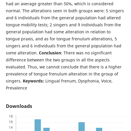
had an average greater than 50%, which is considered
normal. The alterations seen in both groups were: 5 singers
and 6 individuals from the general population had altered
tongue mobility tests; 2 singers and 9 individuals from the
general population had some alteration in relation to
tongue praxis, and as for tongue frenulum alterations, 5
singers and 6 individuals from the general population had
some alteration.
Conclusion
: There was no significant
difference between the two groups in all the aspects
evaluated. Thus, we cannot conclude that there is a higher
prevalence of tongue frenulum alteration in the group of
singers.
Keywords:
Lingual frenum, Dysphonia, Voice,
Prevalence
Downloads