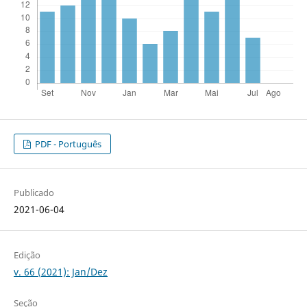
PDF - Português
Publicado
2021-06-04
Edição
v. 66 (2021): Jan/Dez
Seção