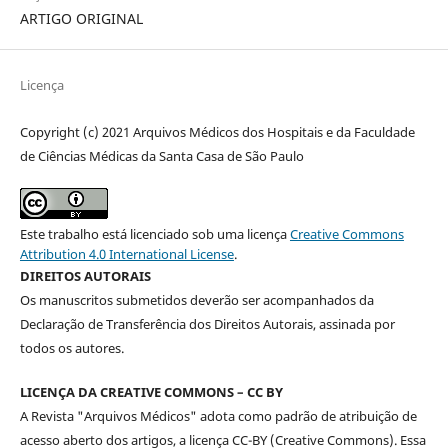
ARTIGO ORIGINAL
Licença
Copyright (c) 2021 Arquivos Médicos dos Hospitais e da Faculdade
de Ciências Médicas da Santa Casa de São Paulo
Este trabalho está licenciado sob uma licença
Creative Commons
Attribution 4.0 International License
.
DIREITOS AUTORAIS
Os manuscritos submetidos deverão ser acompanhados da
Declaração de Transferência dos Direitos Autorais, assinada por
todos os autores.
LICENÇA DA CREATIVE COMMONS – CC BY
A Revista "Arquivos Médicos" adota como padrão de atribuição de
acesso aberto dos artigos, a licença CC-BY (Creative Commons). Essa