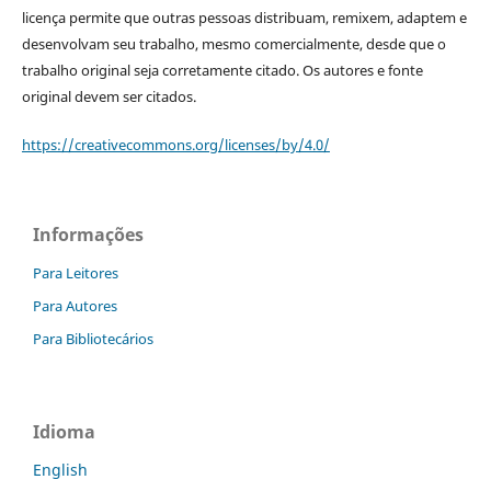
licença permite que outras pessoas distribuam, remixem, adaptem e
desenvolvam seu trabalho, mesmo comercialmente, desde que o
trabalho original seja corretamente citado. Os autores e fonte
original devem ser citados.
https://creativecommons.org/licenses/by/4.0/
Informações
Para Leitores
Para Autores
Para Bibliotecários
Idioma
English