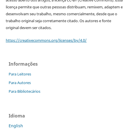
licença permite que outras pessoas distribuam, remixem, adaptem e
desenvolvam seu trabalho, mesmo comercialmente, desde que o
trabalho original seja corretamente citado. Os autores e fonte
original devem ser citados.
https://creativecommons.org/licenses/by/4.0/
Informações
Para Leitores
Para Autores
Para Bibliotecários
Idioma
English