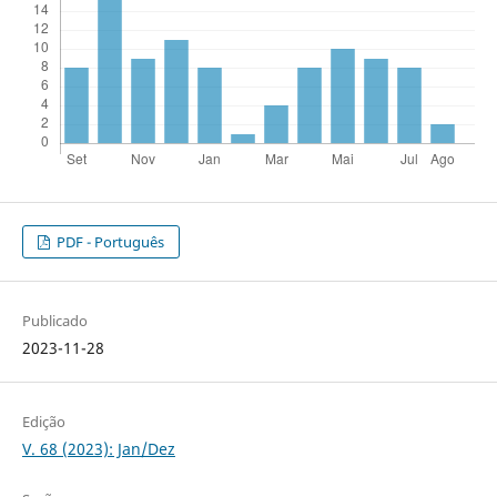
PDF - Português
Publicado
2023-11-28
Edição
V. 68 (2023): Jan/Dez