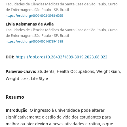
Faculdades de Ciências Médicas da Santa Casa de São Paulo. Curso
de Enfermagem. São Paulo - SP. Brasil
https://orcid.org/0000-0002-3968-6025
Lívia Keismanas de Ávila
Faculdades de Ciências Médicas da Santa Casa de São Paulo. Curso
de Enfermagem. São Paulo - SP. Brasil
https://orcid.org/0000-0001-8739-1398
DOI:
https://doi.org/10.26432/1809-3019.2023.68.022
Palavras-chave:
Students, Health Occupations, Weight Gain,
Weight Loss, Life Style
Resumo
Introdução
: O ingresso à universidade pode alterar
significativamente o estilo de vida dos estudantes para
melhor ou pior devido a novas atividades e rotina, o que