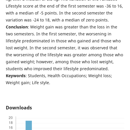
Lifestyle score at the end of the first semester was -36 to 16,
with a median of -5 points. In the second semester the
variation was -24 to 18, with a median of zero points.
Conclusion
: Weight gain was greater than the loss in the
two semesters. In the first semester, the worsening in
lifestyle predominated in those who gained and those who
lost weight. In the second semester, it was observed that
the worsening of the lifestyle was greater among those who
gained weight; however, among those who lost weight,
students who improved their lifestyle predominated.
Keywords
: Students, Health Occupations; Weight loss;
Weight gain; Life style.
Downloads