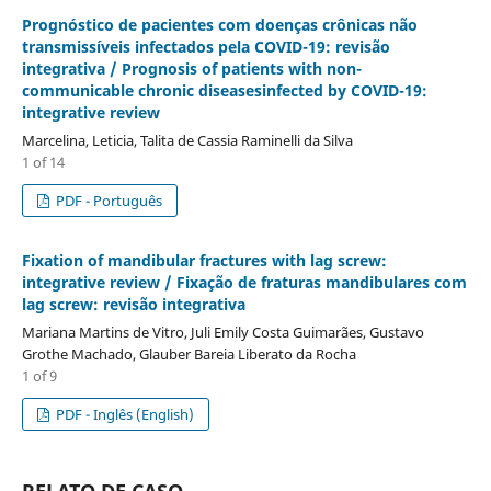
Prognóstico de pacientes com doenças crônicas não
transmissíveis infectados pela COVID-19: revisão
integrativa / Prognosis of patients with non-
communicable chronic diseasesinfected by COVID-19:
integrative review
Marcelina, Leticia, Talita de Cassia Raminelli da Silva
1 of 14
PDF - Português
Fixation of mandibular fractures with lag screw:
integrative review / Fixação de fraturas mandibulares com
lag screw: revisão integrativa
Mariana Martins de Vitro, Juli Emily Costa Guimarães, Gustavo
Grothe Machado, Glauber Bareia Liberato da Rocha
1 of 9
PDF - Inglês (English)