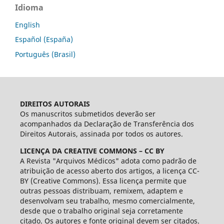
Idioma
English
Español (España)
Português (Brasil)
DIREITOS AUTORAIS
Os manuscritos submetidos deverão ser
acompanhados da Declaração de Transferência dos
Direitos Autorais, assinada por todos os autores.
LICENÇA DA CREATIVE COMMONS – CC BY
A Revista "Arquivos Médicos" adota como padrão de
atribuição de acesso aberto dos artigos, a licença CC-
BY (Creative Commons). Essa licença permite que
outras pessoas distribuam, remixem, adaptem e
desenvolvam seu trabalho, mesmo comercialmente,
desde que o trabalho original seja corretamente
citado. Os autores e fonte original devem ser citados.