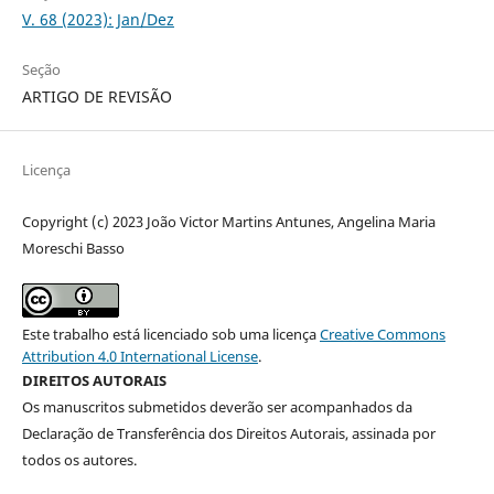
V. 68 (2023): Jan/Dez
Seção
ARTIGO DE REVISÃO
Licença
Copyright (c) 2023 João Victor Martins Antunes, Angelina Maria
Moreschi Basso
Este trabalho está licenciado sob uma licença
Creative Commons
Attribution 4.0 International License
.
DIREITOS AUTORAIS
Os manuscritos submetidos deverão ser acompanhados da
Declaração de Transferência dos Direitos Autorais, assinada por
todos os autores.