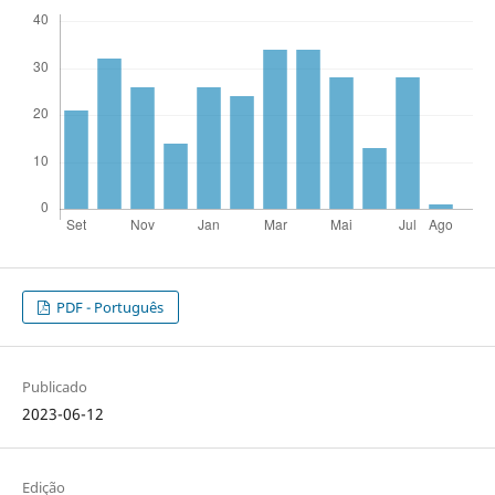
PDF - Português
Publicado
2023-06-12
Edição