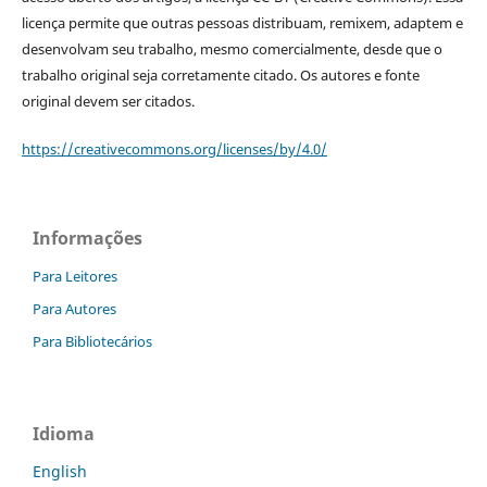
licença permite que outras pessoas distribuam, remixem, adaptem e
desenvolvam seu trabalho, mesmo comercialmente, desde que o
trabalho original seja corretamente citado. Os autores e fonte
original devem ser citados.
https://creativecommons.org/licenses/by/4.0/
Informações
Para Leitores
Para Autores
Para Bibliotecários
Idioma
English