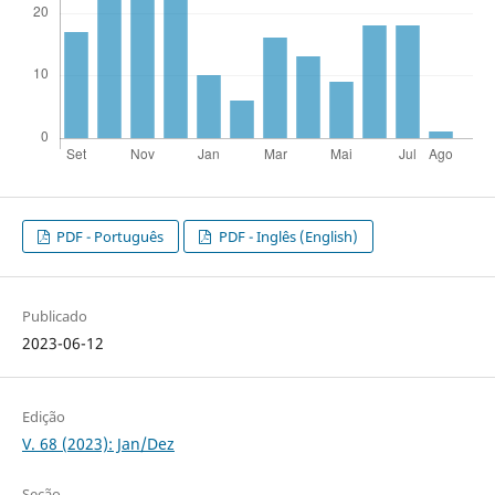
PDF - Português
PDF - Inglês (English)
Publicado
2023-06-12
Edição
V. 68 (2023): Jan/Dez
Seção