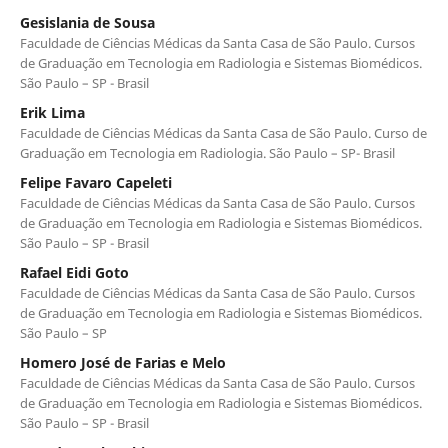
Gesislania de Sousa
Faculdade de Ciências Médicas da Santa Casa de São Paulo. Cursos
de Graduação em Tecnologia em Radiologia e Sistemas Biomédicos.
São Paulo – SP - Brasil
Erik Lima
Faculdade de Ciências Médicas da Santa Casa de São Paulo. Curso de
Graduação em Tecnologia em Radiologia. São Paulo – SP- Brasil
Felipe Favaro Capeleti
Faculdade de Ciências Médicas da Santa Casa de São Paulo. Cursos
de Graduação em Tecnologia em Radiologia e Sistemas Biomédicos.
São Paulo – SP - Brasil
Rafael Eidi Goto
Faculdade de Ciências Médicas da Santa Casa de São Paulo. Cursos
de Graduação em Tecnologia em Radiologia e Sistemas Biomédicos.
São Paulo – SP
Homero José de Farias e Melo
Faculdade de Ciências Médicas da Santa Casa de São Paulo. Cursos
de Graduação em Tecnologia em Radiologia e Sistemas Biomédicos.
São Paulo – SP - Brasil