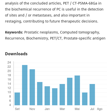
analysis of the concluded articles, PET / CT-PSMA-68Ga in
the biochemical recurrence of PC is useful in the detection
of sites and / or metastases, and also important in
restaging, contributing to future therapeutic decisions.
Keywords:
Prostatic neoplasms, Computed tomography,
Recurrence, Biochemistry, PET/CT, Prostate-specific antigen
Downloads