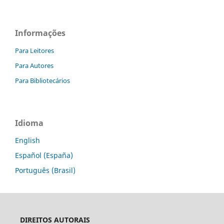
Informações
Para Leitores
Para Autores
Para Bibliotecários
Idioma
English
Español (España)
Português (Brasil)
DIREITOS AUTORAIS