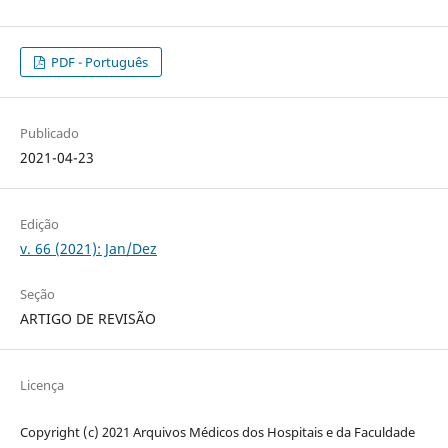
PDF - Português
Publicado
2021-04-23
Edição
v. 66 (2021): Jan/Dez
Seção
ARTIGO DE REVISÃO
Licença
Copyright (c) 2021 Arquivos Médicos dos Hospitais e da Faculdade