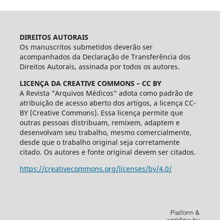
DIREITOS AUTORAIS
Os manuscritos submetidos deverão ser
acompanhados da Declaração de Transferência dos
Direitos Autorais, assinada por todos os autores.
LICENÇA DA CREATIVE COMMONS – CC BY
A Revista "Arquivos Médicos" adota como padrão de
atribuição de acesso aberto dos artigos, a licença CC-
BY (Creative Commons). Essa licença permite que
outras pessoas distribuam, remixem, adaptem e
desenvolvam seu trabalho, mesmo comercialmente,
desde que o trabalho original seja corretamente
citado. Os autores e fonte original devem ser citados.
https://creativecommons.org/licenses/by/4.0/