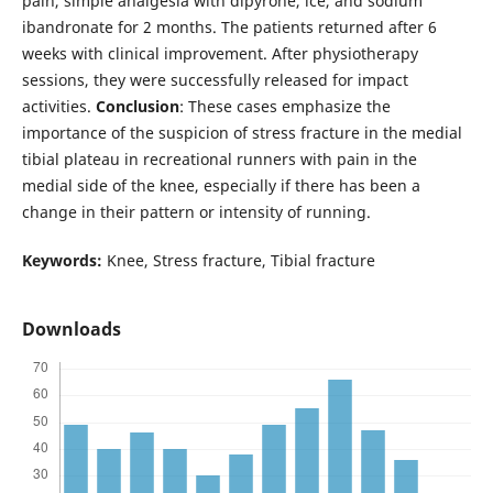
pain, simple analgesia with dipyrone, ice, and sodium
ibandronate for 2 months. The patients returned after 6
weeks with clinical improvement. After physiotherapy
sessions, they were successfully released for impact
activities.
Conclusion
: These cases emphasize the
importance of the suspicion of stress fracture in the medial
tibial plateau in recreational runners with pain in the
medial side of the knee, especially if there has been a
change in their pattern or intensity of running.
Keywords:
Knee, Stress fracture, Tibial fracture
Downloads