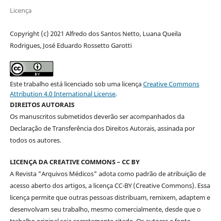
Licença
Copyright (c) 2021 Alfredo dos Santos Netto, Luana Queila
Rodrigues, José Eduardo Rossetto Garotti
Este trabalho está licenciado sob uma licença
Creative Commons
Attribution 4.0 International License
.
DIREITOS AUTORAIS
Os manuscritos submetidos deverão ser acompanhados da
Declaração de Transferência dos Direitos Autorais, assinada por
todos os autores.
LICENÇA DA CREATIVE COMMONS – CC BY
A Revista "Arquivos Médicos" adota como padrão de atribuição de
acesso aberto dos artigos, a licença CC-BY (Creative Commons). Essa
licença permite que outras pessoas distribuam, remixem, adaptem e
desenvolvam seu trabalho, mesmo comercialmente, desde que o