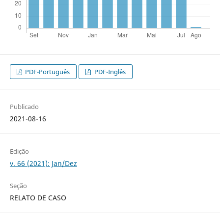
PDF-Português
PDF-Inglês
Publicado
2021-08-16
Edição
v. 66 (2021): Jan/Dez
Seção
RELATO DE CASO