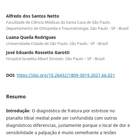
Alfredo dos Santos Netto
Faculdade de Ciência Médicas da Santa Casa de São Paulo.
Departamento de Ortopedia e Traumatologia. Sâo Paulo - SP - Brasil
Luana Queila Rodrigues
Universidade Cidade de São Paulo. São Paulo - SP - Brasil
José Eduardo Rossetto Garotti
Hospital Israelita Albert Einstein. São Paulo – SP - Brasil
DOI:
https://doi.org/10.26432/1809-3019.2021.66.021
Resumo
Introdução
: O diagnóstico de fratura por estresse no
planalto tibial medial pode ser confundida com outros
diagnósticos diferencias, justamente porque o local de dor e
sensibilidade a palpação é muito semelhante a lesões