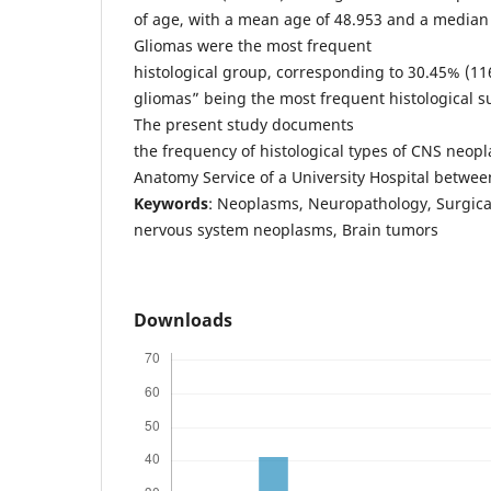
of age, with a mean age of 48.953 and a median 
Gliomas were the most frequent
histological group, corresponding to 30.45% (116
gliomas” being the most frequent histological s
The present study documents
the frequency of histological types of CNS neop
Anatomy Service of a University Hospital betwe
Keywords
: Neoplasms, Neuropathology, Surgica
nervous system neoplasms, Brain tumors
Downloads