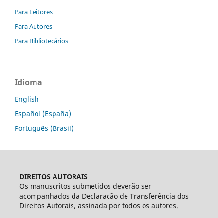
Para Leitores
Para Autores
Para Bibliotecários
Idioma
English
Español (España)
Português (Brasil)
DIREITOS AUTORAIS
Os manuscritos submetidos deverão ser
acompanhados da Declaração de Transferência dos
Direitos Autorais, assinada por todos os autores.