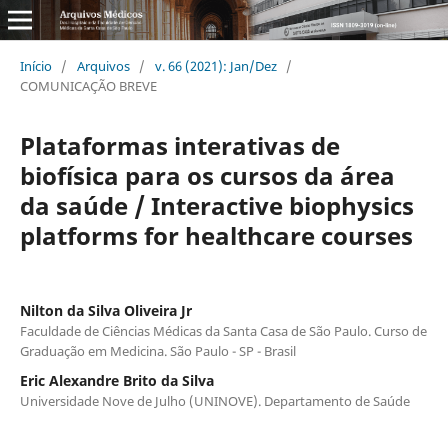
Início
/
Arquivos
/
v. 66 (2021): Jan/Dez
/
COMUNICAÇÃO BREVE
Plataformas interativas de
biofísica para os cursos da área
da saúde / Interactive biophysics
platforms for healthcare courses
Nilton da Silva Oliveira Jr
Faculdade de Ciências Médicas da Santa Casa de São Paulo. Curso de
Graduação em Medicina. São Paulo - SP - Brasil
Eric Alexandre Brito da Silva
Universidade Nove de Julho (UNINOVE). Departamento de Saúde