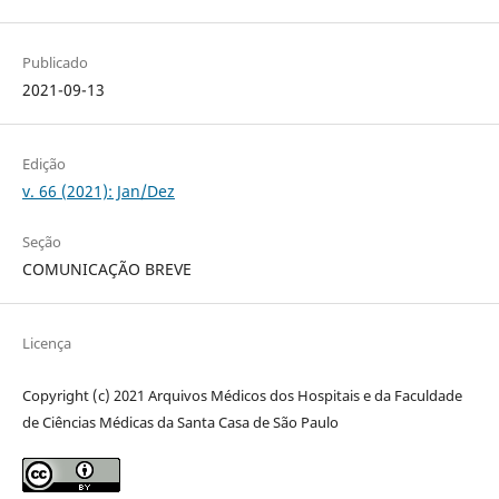
Publicado
2021-09-13
Edição
v. 66 (2021): Jan/Dez
Seção
COMUNICAÇÃO BREVE
Licença
Copyright (c) 2021 Arquivos Médicos dos Hospitais e da Faculdade
de Ciências Médicas da Santa Casa de São Paulo