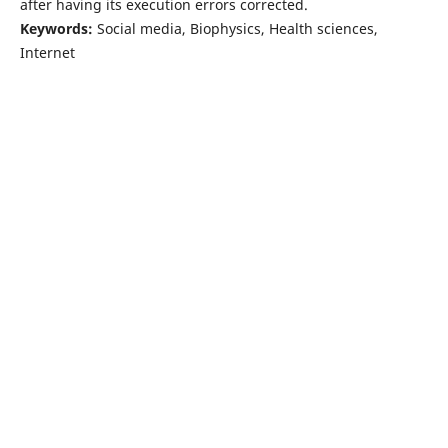
after having its execution errors corrected.
Keywords:
Social media, Biophysics, Health sciences,
Internet