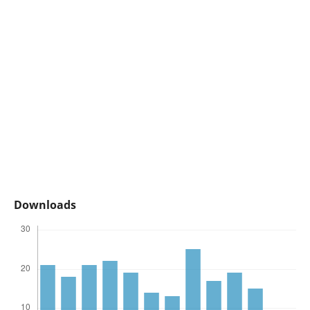
Downloads