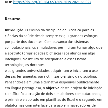
DOI:
https://doi.org/10.26432/1809-3019.2021.66.027
Resumo
Introdução
: O ensino da disciplina de Biofísica para as
ciências da saúde desde sempre exigiu grandes esforços
por parte dos docentes. Com o avanço dos sistemas
computacionais, os simuladores permitiram tornar algo que
é abstrato (propriedades biofísicas) aos alunos em algo
inteligível. No intuito de adequar-se a essas novas
tecnologias, os docentes
e as grandes universidades adquiriram e iniciaram o uso
dessas ferramentas para otimizar o ensino da disciplina.
Pensando-se em uma alternativa disponível publicamente
em língua portuguesa, o
objetivo
deste projeto de iniciação
científica foi a criação de dois simuladores computacionais,
o primeiro elaborado em planilhas do Excel e o segundo em
plataformas com interface para uso em navegadores de