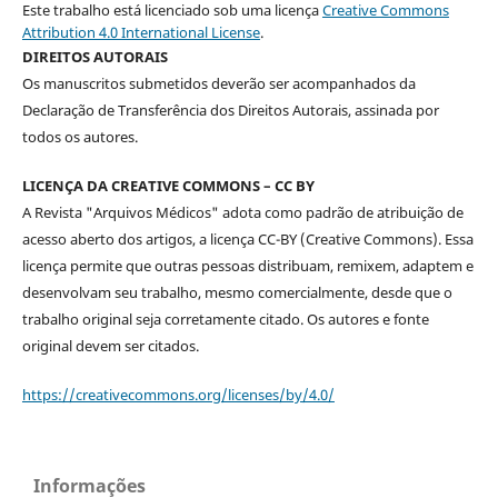
Este trabalho está licenciado sob uma licença
Creative Commons
Attribution 4.0 International License
.
DIREITOS AUTORAIS
Os manuscritos submetidos deverão ser acompanhados da
Declaração de Transferência dos Direitos Autorais, assinada por
todos os autores.
LICENÇA DA CREATIVE COMMONS – CC BY
A Revista "Arquivos Médicos" adota como padrão de atribuição de
acesso aberto dos artigos, a licença CC-BY (Creative Commons). Essa
licença permite que outras pessoas distribuam, remixem, adaptem e
desenvolvam seu trabalho, mesmo comercialmente, desde que o
trabalho original seja corretamente citado. Os autores e fonte
original devem ser citados.
https://creativecommons.org/licenses/by/4.0/
Informações