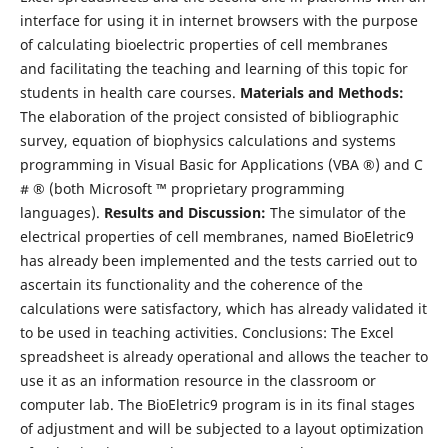
interface for using it in internet browsers with the purpose
of calculating bioelectric properties of cell membranes
and facilitating the teaching and learning of this topic for
students in health care courses.
Materials and Methods:
The elaboration of the project consisted of bibliographic
survey, equation of biophysics calculations and systems
programming in Visual Basic for Applications (VBA ®) and C
# ® (both Microsoft ™ proprietary programming
languages).
Results and Discussion:
The simulator of the
electrical properties of cell membranes, named BioEletric9
has already been implemented and the tests carried out to
ascertain its functionality and the coherence of the
calculations were satisfactory, which has already validated it
to be used in teaching activities. Conclusions: The Excel
spreadsheet is already operational and allows the teacher to
use it as an information resource in the classroom or
computer lab. The BioEletric9 program is in its final stages
of adjustment and will be subjected to a layout optimization