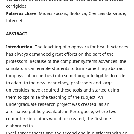
corrigidos.
Palavras chave
: Mídias sociais, Biofísica, Ciências da saúde,
Internet
ABSTRACT
Introduction:
The teaching of biophysics for health sciences
has always demanded great efforts on the part of the
professors. Because of the computer systems advances, the
simulators can enable students to turn something abstract
(biophysical properties) into something intelligible. In order
to adapt to the new technology, professors and large
universities have acquired these tools and started using
them to optimize the teaching of the subject. An
undergraduate research project was created, as an
alternative publicly available in Portuguese, where two
computer simulators would be created, the first one
elaborated in
Excel spreadsheets and the second one in platforms with an