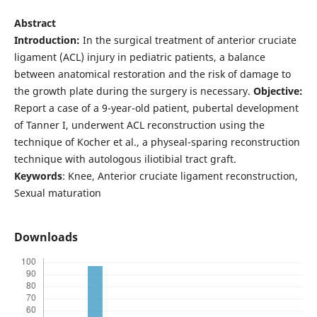
Abstract
Introduction:
In the surgical treatment of anterior cruciate
ligament (ACL) injury in pediatric patients, a balance
between anatomical restoration and the risk of damage to
the growth plate during the surgery is necessary.
Objective:
Report a case of a 9-year-old patient, pubertal development
of Tanner I, underwent ACL reconstruction using the
technique of Kocher et al., a physeal-sparing reconstruction
technique with autologous iliotibial tract graft.
Keywords
: Knee, Anterior cruciate ligament reconstruction,
Sexual maturation
Downloads