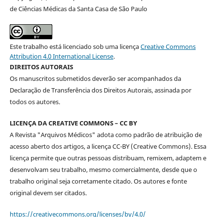
de Ciências Médicas da Santa Casa de São Paulo
Este trabalho está licenciado sob uma licença
Creative Commons
Attribution 4.0 International License
.
DIREITOS AUTORAIS
Os manuscritos submetidos deverão ser acompanhados da
Declaração de Transferência dos Direitos Autorais, assinada por
todos os autores.
LICENÇA DA CREATIVE COMMONS – CC BY
A Revista "Arquivos Médicos" adota como padrão de atribuição de
acesso aberto dos artigos, a licença CC-BY (Creative Commons). Essa
licença permite que outras pessoas distribuam, remixem, adaptem e
desenvolvam seu trabalho, mesmo comercialmente, desde que o
trabalho original seja corretamente citado. Os autores e fonte
original devem ser citados.
https://creativecommons.org/licenses/by/4.0/