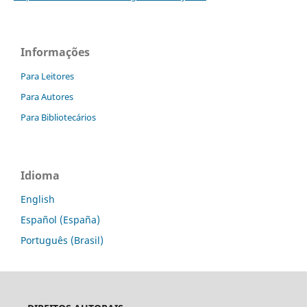
Informações
Para Leitores
Para Autores
Para Bibliotecários
Idioma
English
Español (España)
Português (Brasil)