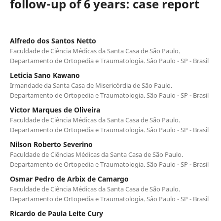
follow-up of 6 years: case report
Alfredo dos Santos Netto
Faculdade de Ciência Médicas da Santa Casa de São Paulo.
Departamento de Ortopedia e Traumatologia. Sâo Paulo - SP - Brasil
Leticia Sano Kawano
Irmandade da Santa Casa de Misericórdia de Sâo Paulo.
Departamento de Ortopedia e Traumatologia. São Paulo - SP - Brasil
Victor Marques de Oliveira
Faculdade de Ciência Médicas da Santa Casa de São Paulo.
Departamento de Ortopedia e Traumatologia. Sâo Paulo - SP - Brasil
Nilson Roberto Severino
Faculdade de Ciências Médicas da Santa Casa de São Paulo.
Departamento de Ortopedia e Traumatologia. São Paulo - SP - Brasil
Osmar Pedro de Arbix de Camargo
Faculdade de Ciência Médicas da Santa Casa de São Paulo.
Departamento de Ortopedia e Traumatologia. Sâo Paulo - SP - Brasil
Ricardo de Paula Leite Cury