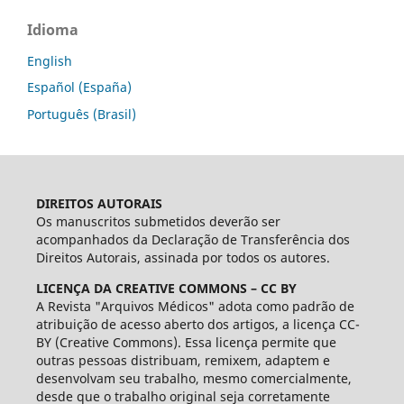
Idioma
English
Español (España)
Português (Brasil)
DIREITOS AUTORAIS
Os manuscritos submetidos deverão ser
acompanhados da Declaração de Transferência dos
Direitos Autorais, assinada por todos os autores.
LICENÇA DA CREATIVE COMMONS – CC BY
A Revista "Arquivos Médicos" adota como padrão de
atribuição de acesso aberto dos artigos, a licença CC-
BY (Creative Commons). Essa licença permite que
outras pessoas distribuam, remixem, adaptem e
desenvolvam seu trabalho, mesmo comercialmente,
desde que o trabalho original seja corretamente